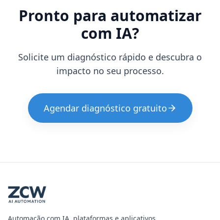
Pronto para automatizar
com IA?
Solicite um diagnóstico rápido e descubra o
impacto no seu processo.
Agendar diagnóstico gratuito
Automação com IA, plataformas e aplicativos