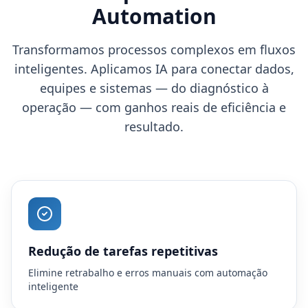
Automation
Transformamos processos complexos em fluxos
inteligentes. Aplicamos IA para conectar dados,
equipes e sistemas — do diagnóstico à
operação — com ganhos reais de eficiência e
resultado.
Redução de tarefas repetitivas
Elimine retrabalho e erros manuais com automação
inteligente