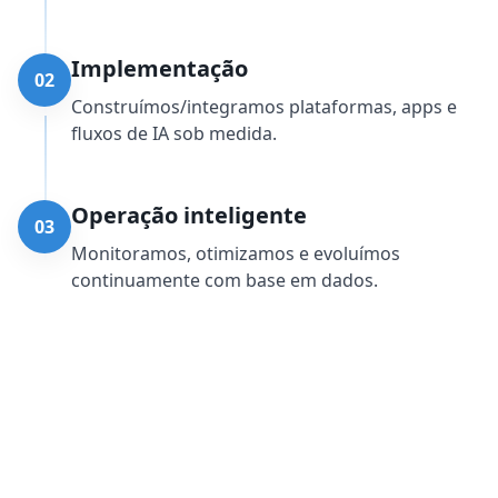
Implementação
02
Construímos/integramos plataformas, apps e
fluxos de IA sob medida.
Operação inteligente
03
Monitoramos, otimizamos e evoluímos
continuamente com base em dados.