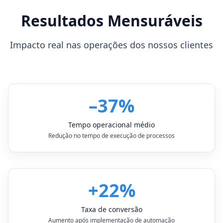
Resultados Mensuráveis
Impacto real nas operações dos nossos clientes
–37%
Tempo operacional médio
Redução no tempo de execução de processos
+22%
Taxa de conversão
Aumento após implementação de automação