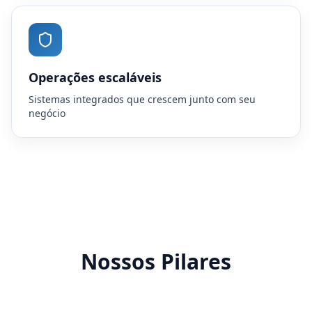
Operações escaláveis
Sistemas integrados que crescem junto com seu
negócio
Nossos Pilares