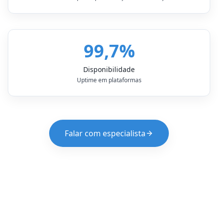
99,7%
Disponibilidade
Uptime em plataformas
Falar com especialista