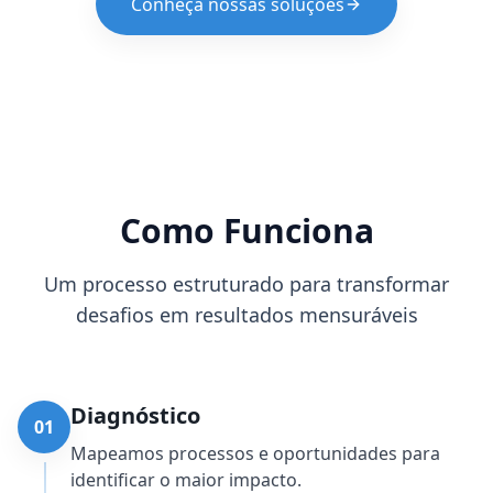
Conheça nossas soluções
Como Funciona
Um processo estruturado para transformar
desafios em resultados mensuráveis
Diagnóstico
01
Mapeamos processos e oportunidades para
identificar o maior impacto.