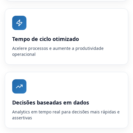
Tempo de ciclo otimizado
Acelere processos e aumente a produtividade
operacional
Decisões baseadas em dados
Analytics em tempo real para decisões mais rápidas e
assertivas