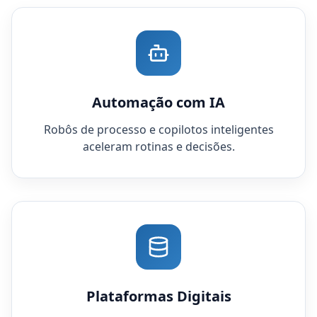
Automação com IA
Robôs de processo e copilotos inteligentes
aceleram rotinas e decisões.
Plataformas Digitais