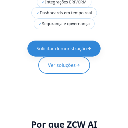
✓
Integrações ERP/CRM
✓
Dashboards em tempo real
✓
Segurança e governança
Solicitar demonstração
Ver soluções
Por que ZCW AI