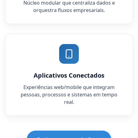
Núcleo modular que centraliza dados e
orquestra fluxos empresariais.
Aplicativos Conectados
Experiências web/mobile que integram
pessoas, processos e sistemas em tempo
real.