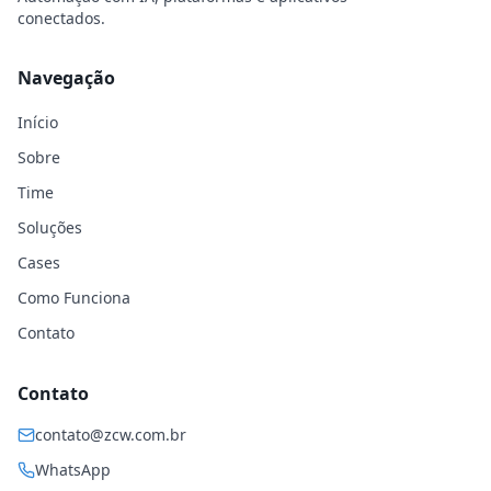
conectados.
Navegação
Início
Sobre
Time
Soluções
Cases
Como Funciona
Contato
Contato
contato@zcw.com.br
WhatsApp