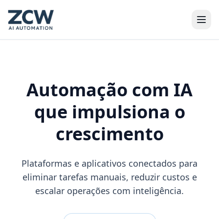
Automação com IA
que impulsiona
o
crescimento
Plataformas e aplicativos conectados para
eliminar tarefas manuais, reduzir custos e
escalar operações com inteligência.