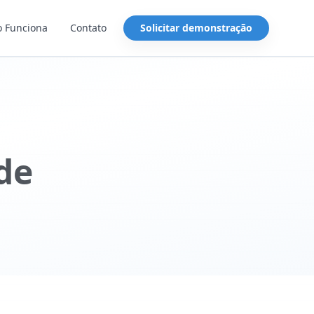
 Funciona
Contato
Solicitar demonstração
de