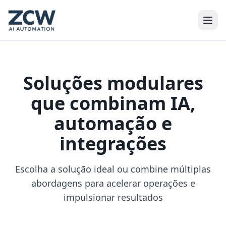
Soluções modulares
que combinam IA,
automação e
integrações
Escolha a solução ideal ou combine múltiplas
abordagens para acelerar operações e
impulsionar resultados