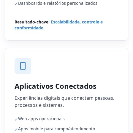
Dashboards e relatórios personalizados
✓
Resultado-chave:
Escalabilidade, controle e
conformidade
Aplicativos Conectados
Experiências digitais que conectam pessoas,
processos e sistemas.
Web apps operacionais
✓
Apps mobile para campo/atendimento
✓