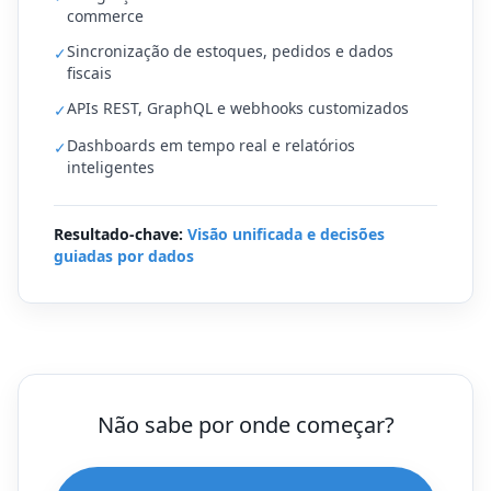
commerce
Sincronização de estoques, pedidos e dados
✓
fiscais
APIs REST, GraphQL e webhooks customizados
✓
Dashboards em tempo real e relatórios
✓
inteligentes
Resultado-chave:
Visão unificada e decisões
guiadas por dados
Não sabe por onde começar?