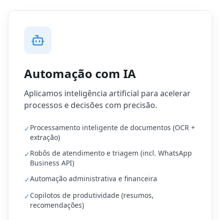
Automação com IA
Aplicamos inteligência artificial para acelerar
processos e decisões com precisão.
Processamento inteligente de documentos (OCR +
✓
extração)
Robôs de atendimento e triagem (incl. WhatsApp
✓
Business API)
Automação administrativa e financeira
✓
Copilotos de produtividade (resumos,
✓
recomendações)