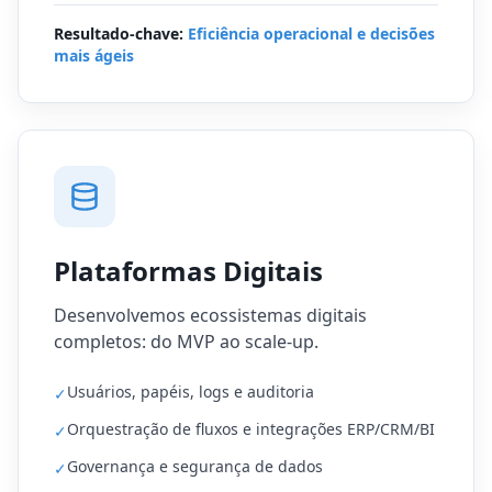
Resultado-chave:
Eficiência operacional e decisões
mais ágeis
Plataformas Digitais
Desenvolvemos ecossistemas digitais
completos: do MVP ao scale-up.
Usuários, papéis, logs e auditoria
✓
Orquestração de fluxos e integrações ERP/CRM/BI
✓
Governança e segurança de dados
✓