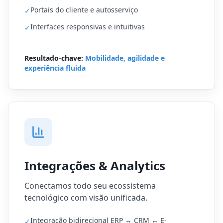
Portais do cliente e autosserviço
✓
Interfaces responsivas e intuitivas
✓
Resultado-chave:
Mobilidade, agilidade e
experiência fluida
Integrações & Analytics
Conectamos todo seu ecossistema
tecnológico com visão unificada.
Integração bidirecional ERP ↔ CRM ↔ E-
✓