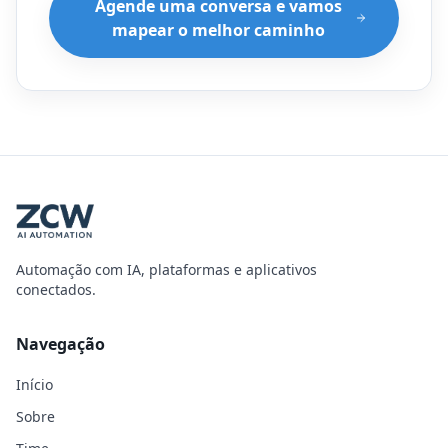
Agende uma conversa e vamos
mapear o melhor caminho
Automação com IA, plataformas e aplicativos
conectados.
Navegação
Início
Sobre