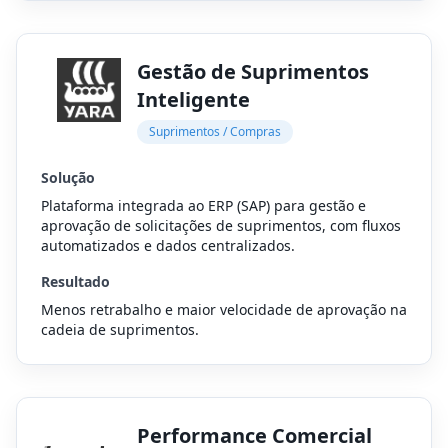
Gestão de Suprimentos
Inteligente
Suprimentos / Compras
Solução
Plataforma integrada ao ERP (SAP) para gestão e
aprovação de solicitações de suprimentos, com fluxos
automatizados e dados centralizados.
Resultado
Menos retrabalho e maior velocidade de aprovação na
cadeia de suprimentos.
Performance Comercial