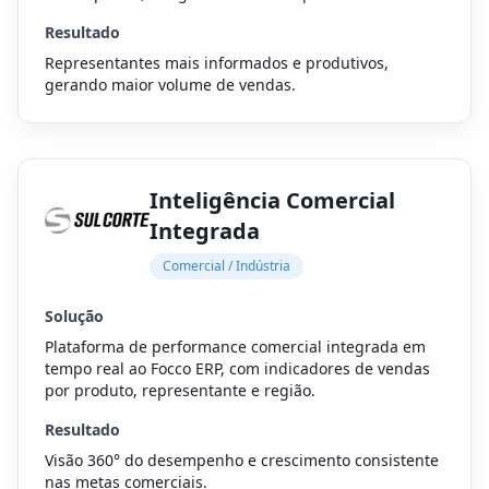
Resultado
Representantes mais informados e produtivos,
gerando maior volume de vendas.
Inteligência Comercial
Integrada
Comercial / Indústria
Solução
Plataforma de performance comercial integrada em
tempo real ao Focco ERP, com indicadores de vendas
por produto, representante e região.
Resultado
Visão 360° do desempenho e crescimento consistente
nas metas comerciais.