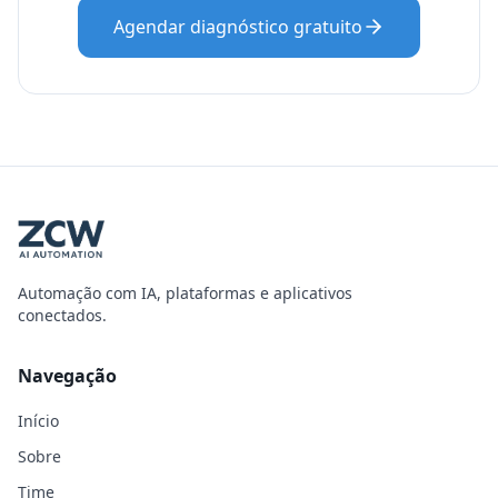
Agendar diagnóstico gratuito
Automação com IA, plataformas e aplicativos
conectados.
Navegação
Início
Sobre
Time