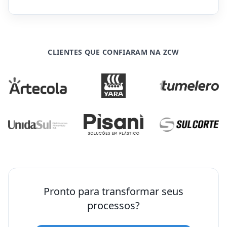
CLIENTES QUE CONFIARAM NA ZCW
Pronto para transformar seus
processos?