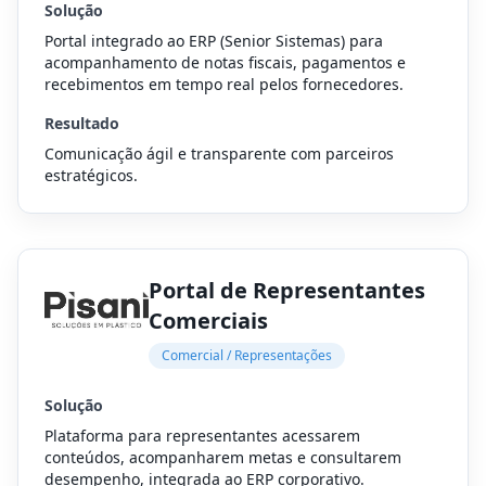
Solução
Portal integrado ao ERP (Senior Sistemas) para
acompanhamento de notas fiscais, pagamentos e
recebimentos em tempo real pelos fornecedores.
Resultado
Comunicação ágil e transparente com parceiros
estratégicos.
Portal de Representantes
Comerciais
Comercial / Representações
Solução
Plataforma para representantes acessarem
conteúdos, acompanharem metas e consultarem
desempenho, integrada ao ERP corporativo.