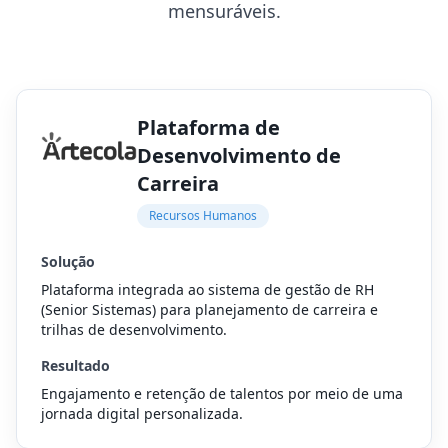
mensuráveis.
Plataforma de
Desenvolvimento de
Carreira
Recursos Humanos
Solução
Plataforma integrada ao sistema de gestão de RH
(Senior Sistemas) para planejamento de carreira e
trilhas de desenvolvimento.
Resultado
Engajamento e retenção de talentos por meio de uma
jornada digital personalizada.