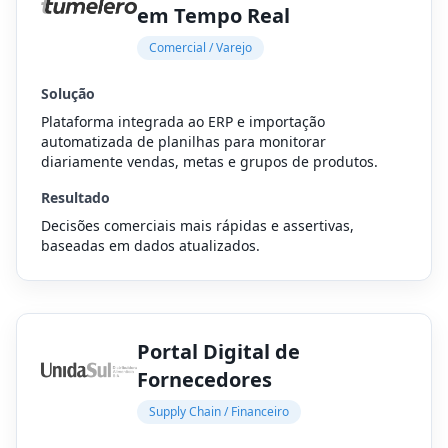
em Tempo Real
Comercial / Varejo
Solução
Plataforma integrada ao ERP e importação
automatizada de planilhas para monitorar
diariamente vendas, metas e grupos de produtos.
Resultado
Decisões comerciais mais rápidas e assertivas,
baseadas em dados atualizados.
Portal Digital de
Fornecedores
Supply Chain / Financeiro