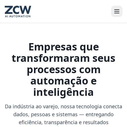
Empresas que
transformaram seus
processos
com
automação e
inteligência
Da indústria ao varejo, nossa tecnologia conecta
dados, pessoas e sistemas — entregando
eficiência, transparência e resultados