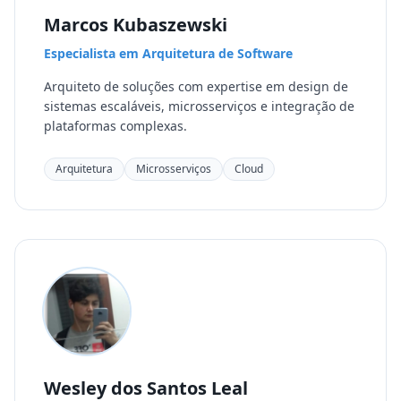
Marcos Kubaszewski
Especialista em Arquitetura de Software
Arquiteto de soluções com expertise em design de
sistemas escaláveis, microsserviços e integração de
plataformas complexas.
Arquitetura
Microsserviços
Cloud
Wesley dos Santos Leal