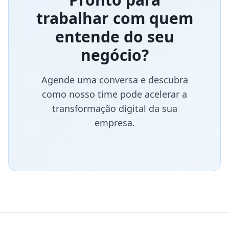
trabalhar com quem
entende do seu
negócio?
Agende uma conversa e descubra
como nosso time pode acelerar a
transformação digital da sua
empresa.