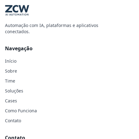
Automação com IA, plataformas e aplicativos
conectados.
Navegação
Início
Sobre
Time
Soluções
Cases
Como Funciona
Contato
Contato