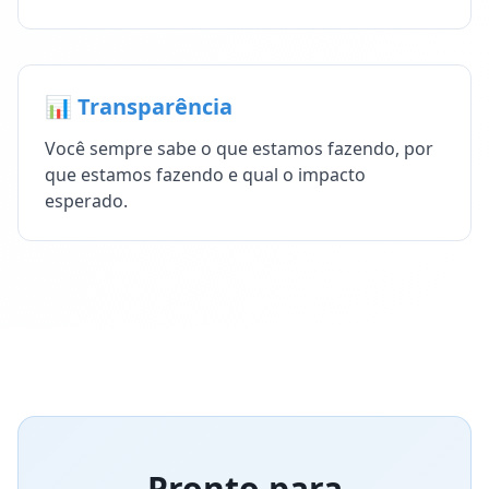
📊 Transparência
Você sempre sabe o que estamos fazendo, por
que estamos fazendo e qual o impacto
esperado.
Pronto para