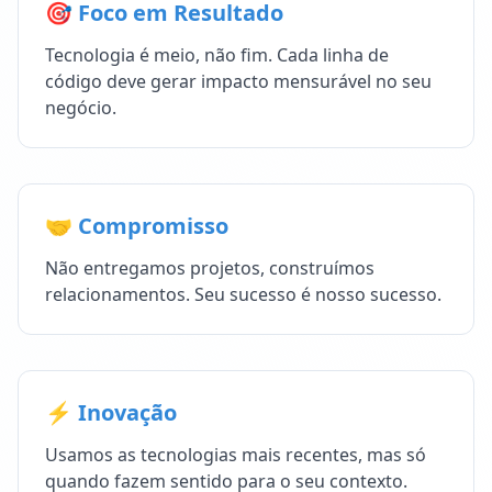
🎯 Foco em Resultado
Tecnologia é meio, não fim. Cada linha de
código deve gerar impacto mensurável no seu
negócio.
🤝 Compromisso
Não entregamos projetos, construímos
relacionamentos. Seu sucesso é nosso sucesso.
⚡ Inovação
Usamos as tecnologias mais recentes, mas só
quando fazem sentido para o seu contexto.