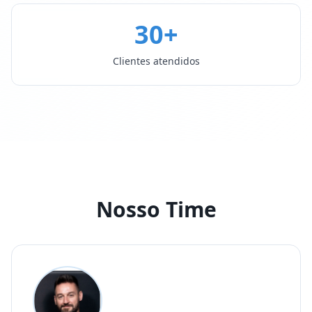
30+
Clientes atendidos
Nosso Time