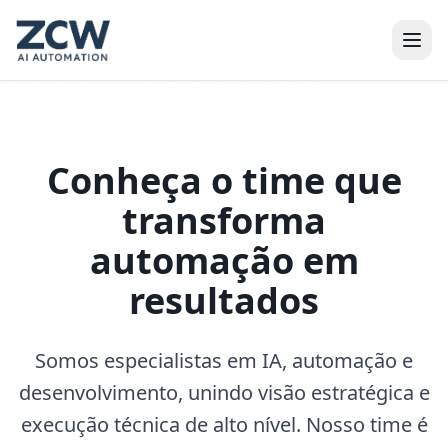
Conheça o time que
transforma
automação em
resultados
Somos especialistas em IA, automação e
desenvolvimento, unindo visão estratégica e
execução técnica de alto nível. Nosso time é