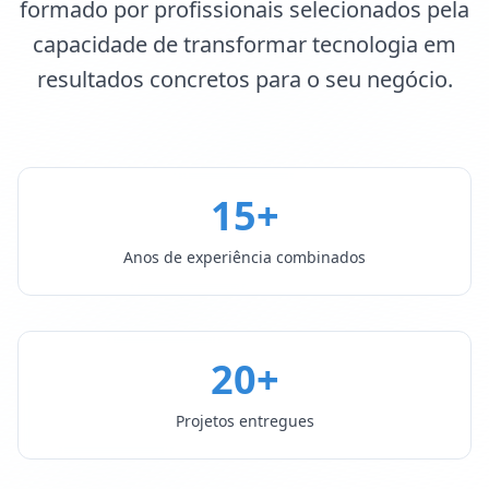
formado por profissionais selecionados pela
capacidade de transformar tecnologia em
resultados concretos para o seu negócio.
15+
Anos de experiência combinados
20+
Projetos entregues