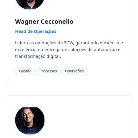
Wagner Cecconello
Head de Operações
Lidera as operações da ZCW, garantindo eficiência e
excelência na entrega de soluções de automação e
transformação digital.
Gestão
Processos
Operações