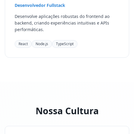
Desenvolvedor Fullstack
Desenvolve aplicações robustas do frontend ao
backend, criando experiências intuitivas e APIs
performáticas.
React
Node.js
TypeScript
Nossa Cultura