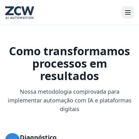
Como transformamos
processos em
resultados
Nossa metodologia comprovada para
implementar automação com IA e plataformas
digitais
Diagnóstico