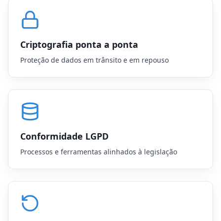
Criptografia ponta a ponta
Proteção de dados em trânsito e em repouso
Conformidade LGPD
Processos e ferramentas alinhados à legislação