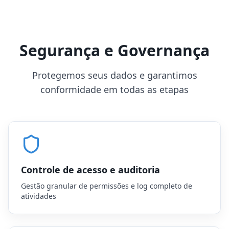
Segurança e Governança
Protegemos seus dados e garantimos
conformidade em todas as etapas
Controle de acesso e auditoria
Gestão granular de permissões e log completo de
atividades