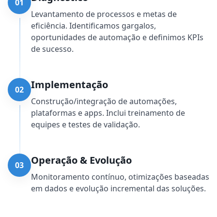
01
Levantamento de processos e metas de
eficiência. Identificamos gargalos,
oportunidades de automação e definimos KPIs
de sucesso.
Implementação
02
Construção/integração de automações,
plataformas e apps. Inclui treinamento de
equipes e testes de validação.
Operação & Evolução
03
Monitoramento contínuo, otimizações baseadas
em dados e evolução incremental das soluções.