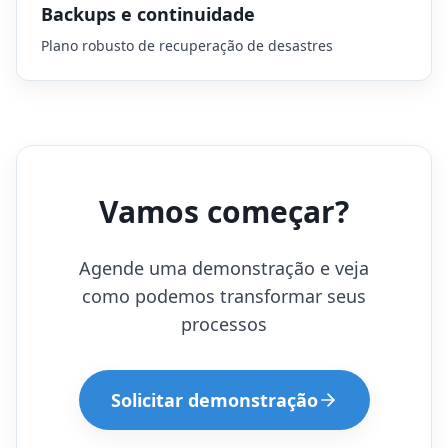
Backups e continuidade
Plano robusto de recuperação de desastres
Vamos começar?
Agende uma demonstração e veja
como podemos transformar seus
processos
Solicitar demonstração