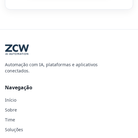
Automação com IA, plataformas e aplicativos
conectados.
Navegação
Início
Sobre
Time
Soluções